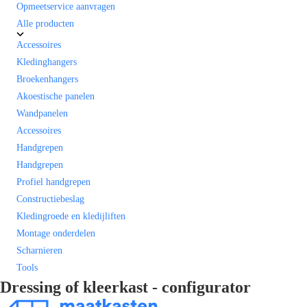
Opmeetservice aanvragen
Alle producten
Accessoires
Kledinghangers
Broekenhangers
Akoestische panelen
Wandpanelen
Accessoires
Handgrepen
Handgrepen
Profiel handgrepen
Constructiebeslag
Kledingroede en kledijliften
Montage onderdelen
Scharnieren
Tools
Dressing of kleerkast - configurator