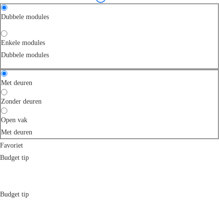
Dubbele modules
Enkele modules
Dubbele modules
Met deuren
Zonder deuren
Open vak
Met deuren
Favoriet
Budget tip
Budget tip