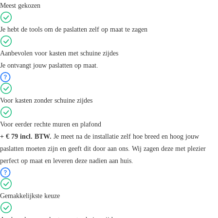
Meest gekozen
Je hebt de tools om de paslatten zelf op maat te zagen
Aanbevolen voor kasten met schuine zijdes
Je ontvangt jouw paslatten op maat.
Voor kasten zonder schuine zijdes
Voor eerder rechte muren en plafond
+ € 79 incl. BTW.
Je meet na de installatie zelf hoe breed en hoog jouw
paslatten moeten zijn en geeft dit door aan ons. Wij zagen deze met plezier
perfect op maat en leveren deze nadien aan huis.
Gemakkelijkste keuze