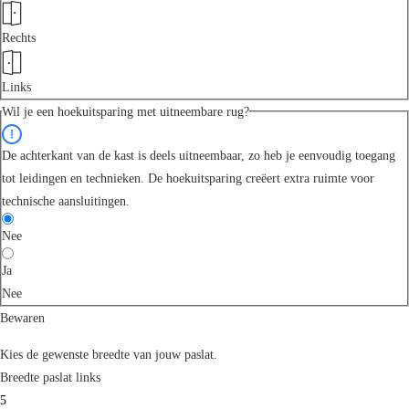
Rechts
Links
Wil je een hoekuitsparing met uitneembare rug?
De achterkant van de kast is deels uitneembaar, zo heb je eenvoudig toegang
tot leidingen en technieken. De hoekuitsparing creëert extra ruimte voor
technische aansluitingen.
Nee
Ja
Nee
Bewaren
Kies de gewenste breedte van jouw paslat.
Breedte paslat links