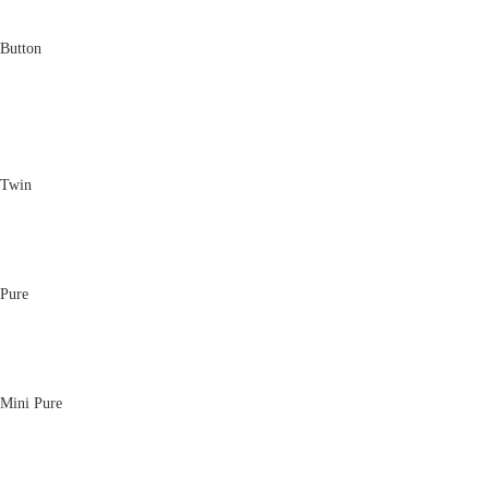
Button
Twin
Pure
Mini Pure