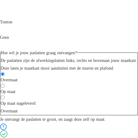
Tonton
Geen
Hoe wil je jouw paslatten graag ontvangen?
De paslatten zijn de afwerkingslatten links, rechts en bovenaan jouw maatkast.
Deze laten je maatkast mooi aansluiten met de muren en plafond.
Overmaat
Op maat
Op maat nageleverd
Overmaat
Je ontvangt de paslatten te groot, en zaagt deze zelf op maat.