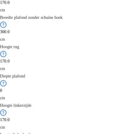
cm
Breedte plafond zonder schuine hoek
cm
Hoogte rug
cm
Diepte plafond
cm
Hoogte linkerzijde
cm