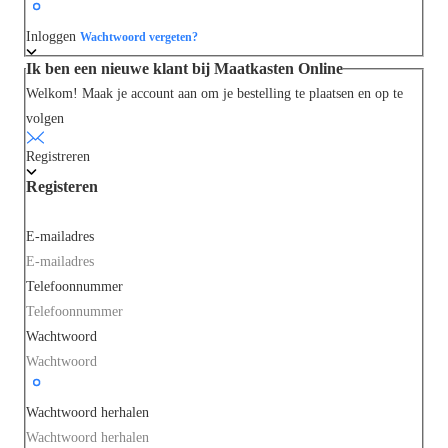
Inloggen
Wachtwoord vergeten?
Ik ben een nieuwe klant bij Maatkasten Online
Welkom! Maak je account aan om je bestelling te plaatsen en op te
volgen
Registreren
Registeren
E-mailadres
Telefoonnummer
Wachtwoord
Wachtwoord herhalen