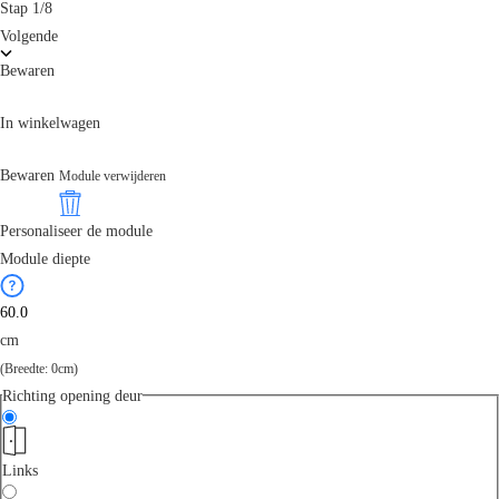
Stap
1
/
8
Volgende
Bewaren
In winkelwagen
Bewaren
Module verwijderen
Personaliseer de module
Module diepte
cm
(Breedte:
0
cm)
Richting opening deur
Links