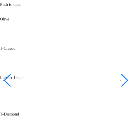
Push to open
Olive
T-Classic
Leather Loop
T-Diamond