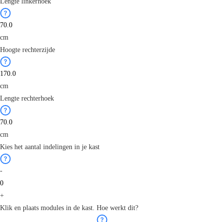
Lengte linkerhoek
cm
Hoogte rechterzijde
cm
Lengte rechterhoek
cm
Kies het aantal indelingen in je kast
-
+
Klik en plaats modules in de kast.
Hoe werkt dit?