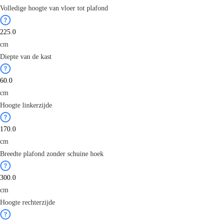
Volledige hoogte van vloer tot plafond
cm
Diepte van de kast
cm
Hoogte linkerzijde
cm
Breedte plafond zonder schuine hoek
cm
Hoogte rechterzijde