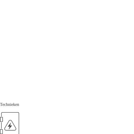
Technieken