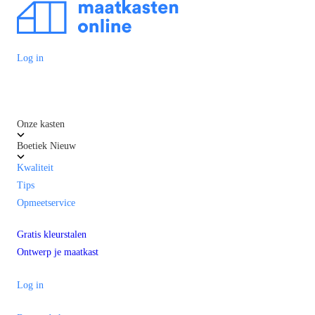
Log in
Onze kasten
Boetiek
Nieuw
Kwaliteit
Tips
Opmeetservice
Gratis kleurstalen
Ontwerp je maatkast
Log in