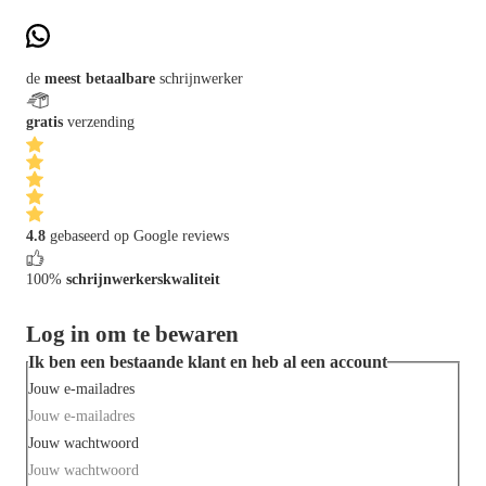
de
meest betaalbare
schrijnwerker
gratis
verzending
4.8
gebaseerd op Google reviews
100%
schrijnwerkerskwaliteit
Log in om te bewaren
Ik ben een bestaande klant en heb al een account
Jouw e-mailadres
Jouw wachtwoord