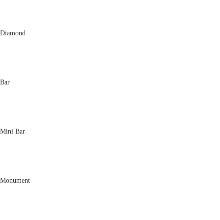
Diamond
Bar
Mini Bar
Monument