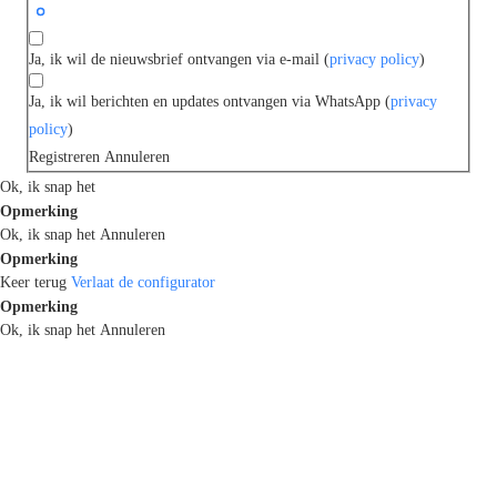
Ja, ik wil de nieuwsbrief ontvangen via e-mail (
privacy policy
)
Ja, ik wil berichten en updates ontvangen via WhatsApp (
privacy
policy
)
Registreren
Annuleren
Ok, ik snap het
Opmerking
Ok, ik snap het
Annuleren
Opmerking
Keer terug
Verlaat de configurator
Opmerking
Ok, ik snap het
Annuleren