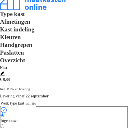
Type kast
Afmetingen
Kast indeling
Kleuren
Handgrepen
Paslatten
Overzicht
€ 0,00
Incl. BTW en levering
Levering vanaf
22 september
Welk type kast wil je?
Ingebouwd