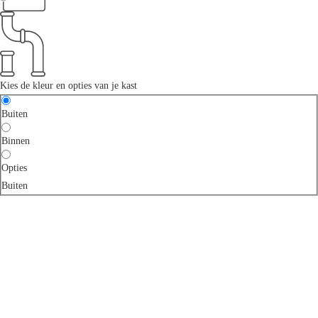
Kies de kleur en opties van je kast
Buiten
Binnen
Opties
Buiten