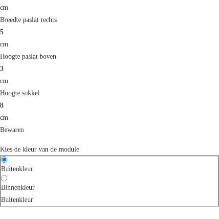
cm
Breedte paslat rechts
cm
Hoogte paslat boven
cm
Hoogte sokkel
cm
Bewaren
Kies de kleur van de module
Buitenkleur
Binnenkleur
Buitenkleur