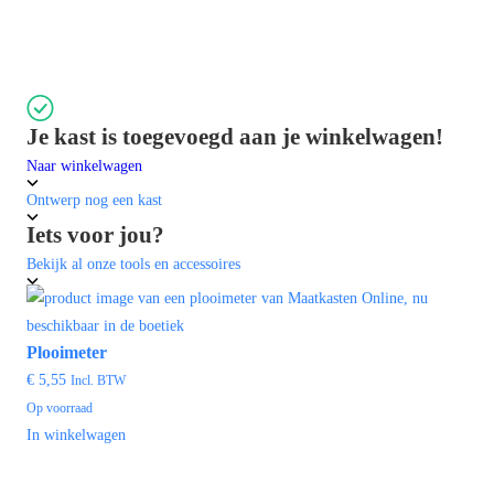
Je kast is toegevoegd aan je winkelwagen!
Naar winkelwagen
Ontwerp nog een kast
Iets voor jou?
Bekijk al onze tools en accessoires
Plooimeter
€ 5,55
Incl. BTW
Op voorraad
In winkelwagen