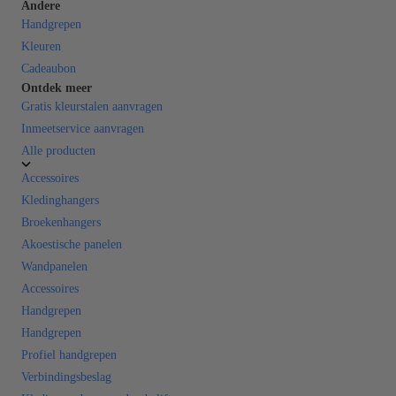
Andere
Handgrepen
Kleuren
Cadeaubon
Ontdek meer
Gratis kleurstalen aanvragen
Inmeetservice aanvragen
Alle producten
Accessoires
Kledinghangers
Broekenhangers
Akoestische panelen
Wandpanelen
Accessoires
Handgrepen
Handgrepen
Profiel handgrepen
Verbindingsbeslag