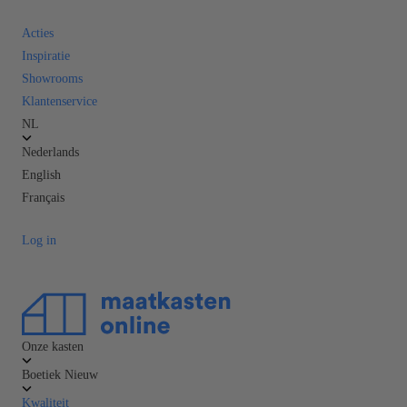
Acties
Inspiratie
Showrooms
Klantenservice
NL
Nederlands
English
Français
Log in
Onze kasten
Boetiek
Nieuw
Kwaliteit