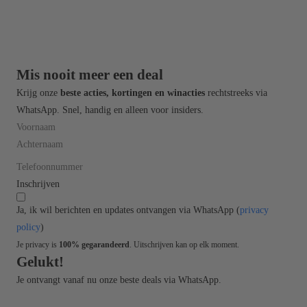
Mis nooit meer een deal
Krijg onze
beste acties, kortingen en winacties
rechtstreeks via
WhatsApp
. Snel, handig en alleen voor insiders.
Inschrijven
Ja, ik wil berichten en updates ontvangen via WhatsApp (
privacy
policy
)
Je privacy is
100% gegarandeerd
. Uitschrijven kan op elk moment.
Gelukt!
Je ontvangt vanaf nu onze beste deals via WhatsApp.