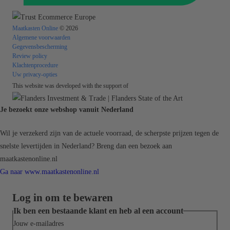
Maatkasten Online
© 2026
Algemene voorwaarden
Gegevensbescherming
Review policy
Klachtenprocedure
Uw privacy-opties
This website was developed with the support of
Je bezoekt onze webshop vanuit Nederland
Wil je verzekerd zijn van de actuele voorraad, de scherpste prijzen tegen de
snelste levertijden in Nederland? Breng dan een bezoek aan
maatkastenonline.nl
Ga naar www.maatkastenonline.nl
Log in om te bewaren
Ik ben een bestaande klant en heb al een account
Jouw e-mailadres