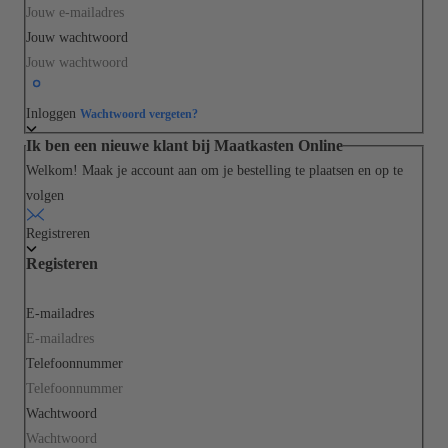
Jouw wachtwoord
Inloggen
Wachtwoord vergeten?
Ik ben een nieuwe klant bij Maatkasten Online
Welkom! Maak je account aan om je bestelling te plaatsen en op te
volgen
Registreren
Registeren
E-mailadres
Telefoonnummer
Wachtwoord