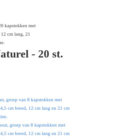
turel - 20 st.