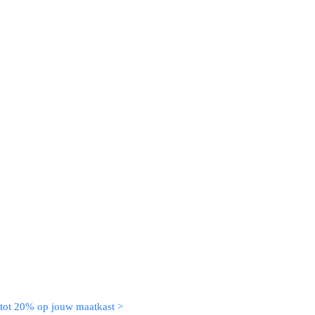
 tot 20% op jouw maatkast >