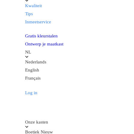
Kwaliteit
Tips
Inmeetservice
Gratis kleurstalen
Ontwerp je maatkast
NL
Nederlands
English
Français
Log in
Onze kasten
Boetiek
Nieuw