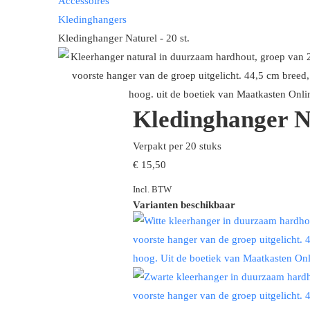
Accessoires
Kledinghangers
Kledinghanger Naturel - 20 st.
Kledinghanger Na
Verpakt per 20 stuks
€ 15,50
Incl. BTW
Varianten beschikbaar