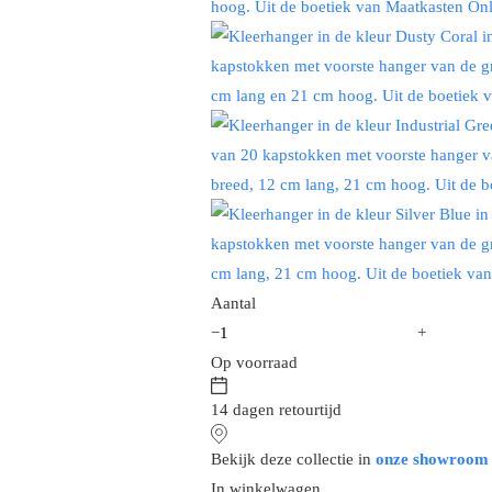
Aantal
−
+
Op voorraad
14 dagen retourtijd
Bekijk deze collectie in
onze showroom
In winkelwagen