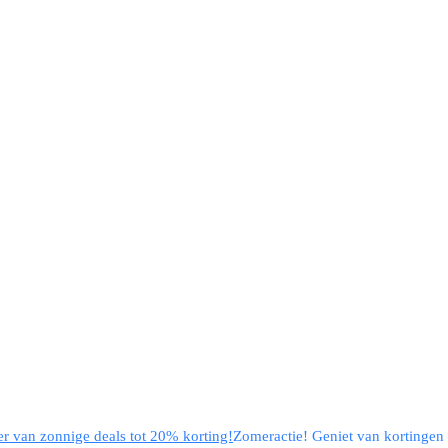
eer van zonnige deals tot 20% korting!
Zomeractie! Geniet van kortingen