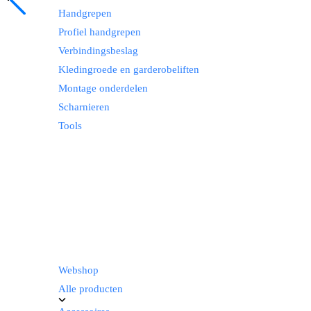
Handgrepen
Profiel handgrepen
Verbindingsbeslag
Kledingroede en garderobeliften
Montage onderdelen
Scharnieren
Tools
Webshop
Alle producten