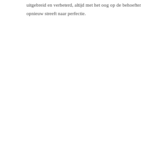
uitgebreid en verbeterd, altijd met het oog op de behoeft
opnieuw streeft naar perfectie.