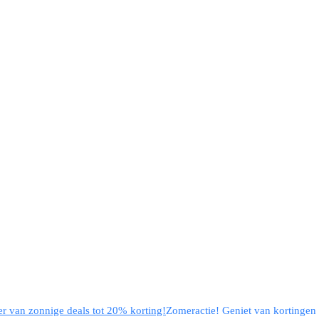
eer van zonnige deals tot 20% korting!
Zomeractie! Geniet van kortingen