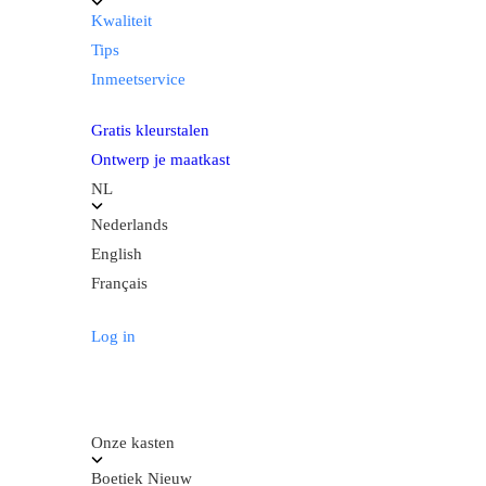
Kwaliteit
Tips
Inmeetservice
Gratis kleurstalen
Ontwerp je maatkast
NL
Nederlands
English
Français
Log in
Onze kasten
Boetiek
Nieuw