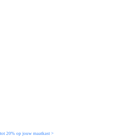
 tot 20% op jouw maatkast >